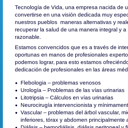
Tecnología de Vida, una empresa nacida de
convertirse en una visión dedicada muy espec
nuestros pueblos maneras alternativas y real
recuperar la salud de una manera integral y
razonable.
Estamos convencidos que es a través de int
oportunas en manos de profesionales experto
podemos lograr, para esto estamos ofreciéndo
dedicación de profesionales en las áreas méd
Flebologia – problemas venosos
Urología – Problemas de las vías urinarias
Litotripsia – Cálculos en vías urinarias
Neurocirugía intervencionista y mínimament
Vascular – problemas del árbol vascular, m
inferiores, tórax y abdomen principalmente a
Diálisis – hemodiálisis, diálisis peritoneal y