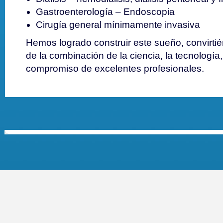
Gastroenterología – Endoscopia
Cirugía general mínimamente invasiva
Hemos logrado construir este sueño, convirti
de la combinación de la ciencia, la tecnología, 
compromiso de excelentes profesionales.